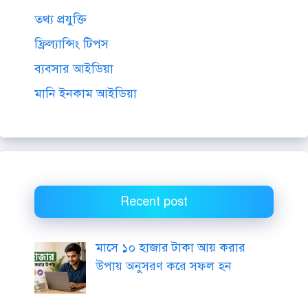
তথ্য প্রযুক্তি
ফ্রিল্যান্সিং টিপস
ব্যবসার আইডিয়া
মানি ইনকাম আইডিয়া
Recent post
মাসে ১০ হাজার টাকা আয় করার
উপায় অনুসরণ করে সফল হন