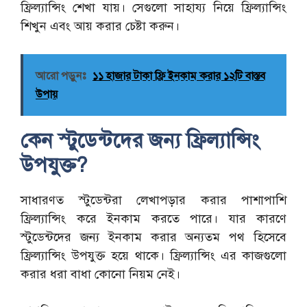
ফ্রিল্যান্সিং শেখা যায়। সেগুলো সাহায্য নিয়ে ফ্রিল্যান্সিং
শিখুন এবং আয় করার চেষ্টা করুন।
আরো পড়ুনঃ
১১ হাজার টাকা ফ্রি ইনকাম করার ১২টি বাস্তব
উপায়
কেন স্টুডেন্টদের জন্য ফ্রিল্যান্সিং
উপযুক্ত?
সাধারণত স্টুডেন্টরা লেখাপড়ার করার পাশাপাশি
ফ্রিল্যান্সিং করে ইনকাম করতে পারে। যার কারণে
স্টুডেন্টদের জন্য ইনকাম করার অন্যতম পথ হিসেবে
ফ্রিল্যান্সিং উপযুক্ত হয়ে থাকে। ফ্রিল্যান্সিং এর কাজগুলো
করার ধরা বাধা কোনো নিয়ম নেই।