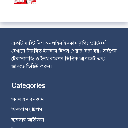
একটি মাল্টি নিশ অনলাইন ইনকাম ব্লগিং প্ল্যাটফর্ম
যেখানে নিয়মিত ইনকাম টিপস শেয়ার করা হয়। সর্বশেষ
টেকনোলজি ও ইনফরমেশন ভিত্তিক আপডেট তথ্য
জানতে ভিজিট করুন।
Categories
অনলাইন ইনকাম
ফ্রিল্যান্সিং টিপস
ব্যবসার আইডিয়া