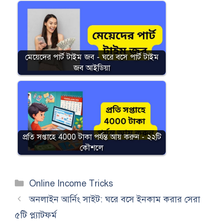
মেয়েদের পার্ট টাইম জব - ঘরে বসে পার্ট টাইম
জব আইডিয়া
প্রতি সপ্তাহে 4000 টাকা পর্যন্ত আয় করুন - ২২টি
কৌশলে
Categories
Online Income Tricks
অনলাইন আর্নিং সাইট: ঘরে বসে ইনকাম করার সেরা
৫টি প্ল্যাটফর্ম