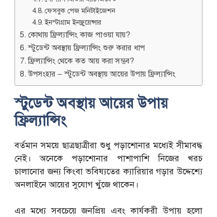
ফেসবুক পেজ মনিটাইজেশন
ইনস্টাগ্রাম ইনফ্লুয়েন্সার
কোথায় ফ্রিল্যান্সিং কাজ পাওয়া যায়?
স্টুডেন্ট অবস্থায় ফ্রিল্যান্সিং শুরু করার ধাপ
ফ্রিল্যান্সিং থেকে কত আয় করা সম্ভব?
উপসংহার – স্টুডেন্ট অবস্থায় আয়ের উপায় ফ্রিল্যান্সিং
স্টুডেন্ট অবস্থায় আয়ের উপায়
ফ্রিল্যান্সিং
বর্তমান সময়ে ছাত্রছাত্রীরা শুধু পড়াশোনার মধ্যেই সীমাবদ্ধ
নেই। অনেকে পড়াশোনার পাশাপাশি নিজের খরচ
চালানোর জন্য কিংবা ভবিষ্যতের ক্যারিয়ার গড়ার উদ্দেশ্যে
অনলাইনে আয়ের সুযোগ খুঁজে থাকেন।
এর মধ্যে সবচেয়ে জনপ্রিয় এবং কার্যকরী উপায় হলো