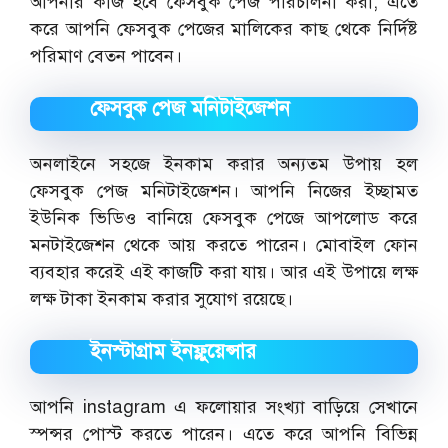
আপনার কাজ হবে ফেসবুক পেজ পরিচালনা করা, এতে
করে আপনি ফেসবুক পেজের মালিকের কাছ থেকে নির্দিষ্ট
পরিমাণ বেতন পাবেন।
ফেসবুক পেজ মনিটাইজেশন
অনলাইনে সহজে ইনকাম করার অন্যতম উপায় হল
ফেসবুক পেজ মনিটাইজেশন। আপনি নিজের ইচ্ছামত
ইউনিক ভিডিও বানিয়ে ফেসবুক পেজে আপলোড করে
মনটাইজেশন থেকে আয় করতে পারেন। মোবাইল ফোন
ব্যবহার করেই এই কাজটি করা যায়। আর এই উপায়ে লক্ষ
লক্ষ টাকা ইনকাম করার সুযোগ রয়েছে।
ইনস্টাগ্রাম ইনফ্লুয়েন্সার
আপনি instagram এ ফলোয়ার সংখ্যা বাড়িয়ে সেখানে
স্পন্সর পোস্ট করতে পারেন। এতে করে আপনি বিভিন্ন