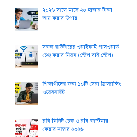
২০২৬ সালে মাসে ২০ হাজার টাকা
আয় করার উপায়
সকল রাউটারের ওয়াইফাই পাসওয়ার্ড
চেঞ্জ করার নিয়ম (স্টেপ বাই স্টেপ)
শিক্ষার্থীদের জন্য ১০টি সেরা ফ্রিল্যান্সিং
ওয়েবসাইট
রবি মিনিট চেক ও রবি কাস্টমার
কেয়ার নাম্বার ২০২৬