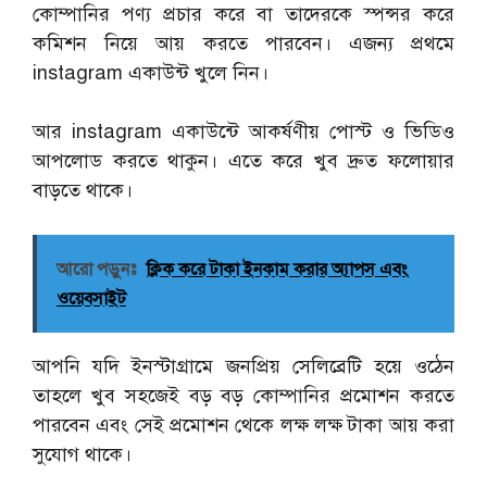
কোম্পানির পণ্য প্রচার করে বা তাদেরকে স্পন্সর করে
কমিশন নিয়ে আয় করতে পারবেন। এজন্য প্রথমে
instagram একাউন্ট খুলে নিন।
আর instagram একাউন্টে আকর্ষণীয় পোস্ট ও ভিডিও
আপলোড করতে থাকুন। এতে করে খুব দ্রুত ফলোয়ার
বাড়তে থাকে।
আরো পড়ুনঃ
ক্লিক করে টাকা ইনকাম করার অ্যাপস এবং
ওয়েবসাইট
আপনি যদি ইনস্টাগ্রামে জনপ্রিয় সেলিব্রেটি হয়ে ওঠেন
তাহলে খুব সহজেই বড় বড় কোম্পানির প্রমোশন করতে
পারবেন এবং সেই প্রমোশন থেকে লক্ষ লক্ষ টাকা আয় করা
সুযোগ থাকে।